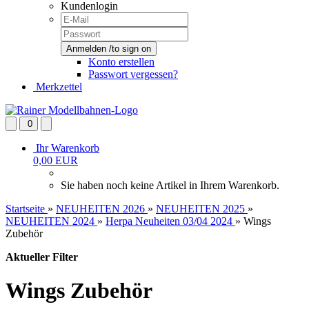
Kundenlogin
Konto erstellen
Passwort vergessen?
Merkzettel
0
Ihr Warenkorb
0,00 EUR
Sie haben noch keine Artikel in Ihrem Warenkorb.
Startseite
»
NEUHEITEN 2026
»
NEUHEITEN 2025
»
NEUHEITEN 2024
»
Herpa Neuheiten 03/04 2024
»
Wings
Zubehör
Aktueller Filter
Wings Zubehör