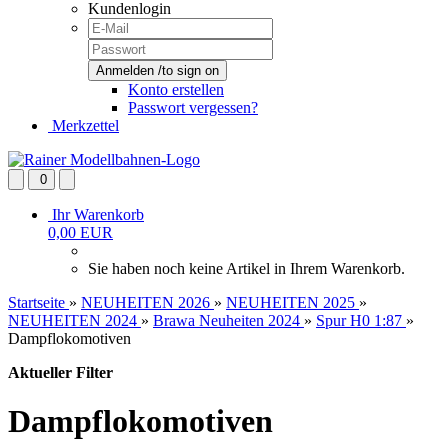
Kundenlogin
Konto erstellen
Passwort vergessen?
Merkzettel
0
Ihr Warenkorb
0,00 EUR
Sie haben noch keine Artikel in Ihrem Warenkorb.
Startseite
»
NEUHEITEN 2026
»
NEUHEITEN 2025
»
NEUHEITEN 2024
»
Brawa Neuheiten 2024
»
Spur H0 1:87
»
Dampflokomotiven
Aktueller Filter
Dampflokomotiven